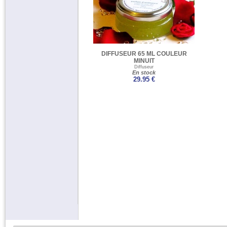
DIFFUSEUR 65 ML COULEUR
MINUIT
Diffuseur
En stock
29.95 €