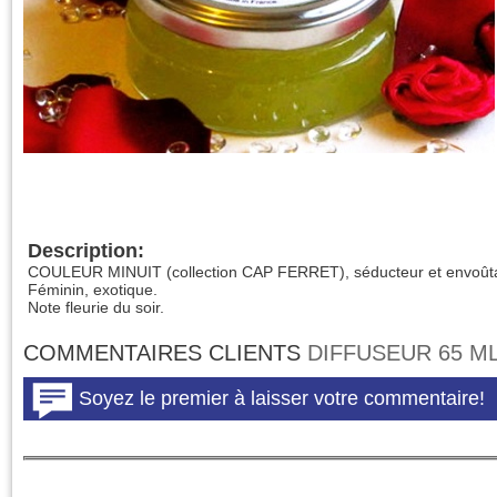
Description:
COULEUR MINUIT (collection CAP FERRET), séducteur et envoûta
Féminin, exotique.
Note fleurie du soir.
COMMENTAIRES CLIENTS
DIFFUSEUR 65 M