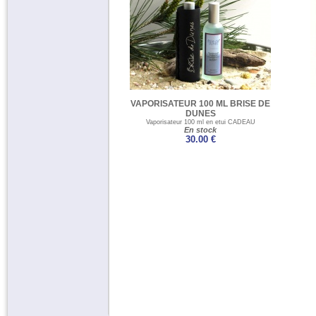
VAPORISATEUR 100 ML BRISE DE
DUNES
Vaporisateur 100 ml en etui CADEAU
En stock
30.00 €