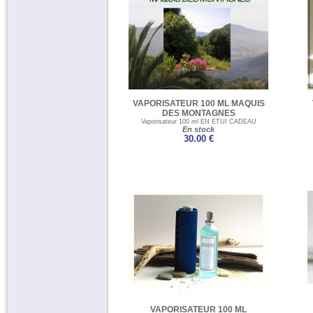
VAPORISATEUR 100 ML MAQUIS
DES MONTAGNES
Vaporisateur 100 ml EN ETUI CADEAU
En stock
30.00 €
VAPORISATEUR 100 ML