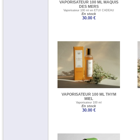
VAPORISATEUR 100 ML MAQUIS
DES MERS
Vaporisateur 100 ml en ETUI CADEAU
En stock
30.00 €
VAPORISATEUR 100 ML THYM
MIEL
Vaporisateur 100 ml
En stock
30.00 €