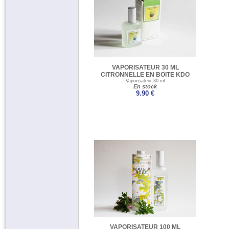
VAPORISATEUR 30 ML
CITRONNELLE EN BOITE KDO
Vaporisateur 30 ml
En stock
9.90 €
VAPORISATEUR 100 ML