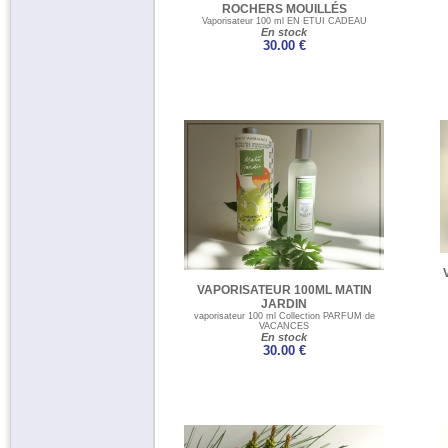
ROCHERS MOUILLÉS
Vaporisateur 100 ml EN ETUI CADEAU
En stock
30.00 €
VAPORISATEUR 100ML MATIN
JARDIN
vaporisateur 100 ml Collection PARFUM de
VACANCES
En stock
30.00 €