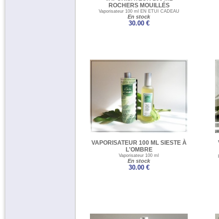
ROCHERS MOUILLÉS
Vaporisateur 100 ml EN ETUI CADEAU
En stock
30.00 €
VAPORISATEUR 100 ML SIESTE À
L'OMBRE
Vaporisateur 100 ml
En stock
30.00 €