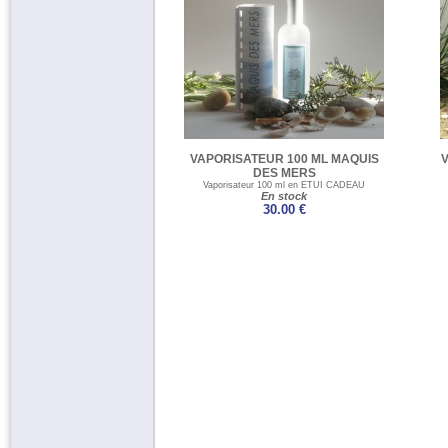
VAPORISATEUR 100 ML MAQUIS
DES MERS
Vaporisateur 100 ml en ETUI CADEAU
En stock
30.00 €