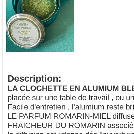
Description:
LA CLOCHETTE EN ALUMIUM B
placée sur une table de travail , ou un
Facile d'entretien , l'alumium reste bri
LE PARFUM ROMARIN-MIEL diffuser
FRAICHEUR DU ROMARIN associée à