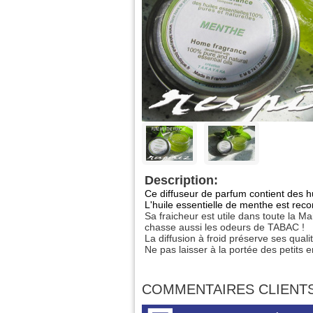
Description:
Ce diffuseur de parfum contient des h
L'huile essentielle de menthe est rec
Sa fraicheur est utile dans toute la M
chasse aussi les odeurs de TABAC !
La diffusion à froid préserve ses qual
Ne pas laisser à la portée des petits e
COMMENTAIRES CLIENT