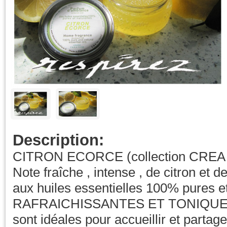
Description:
CITRON ECORCE (collection CREA
Note fraîche , intense , de citron et de
aux huiles essentielles 100% pures e
RAFRAICHISSANTES ET TONIQUES c
sont idéales pour accueillir et parta