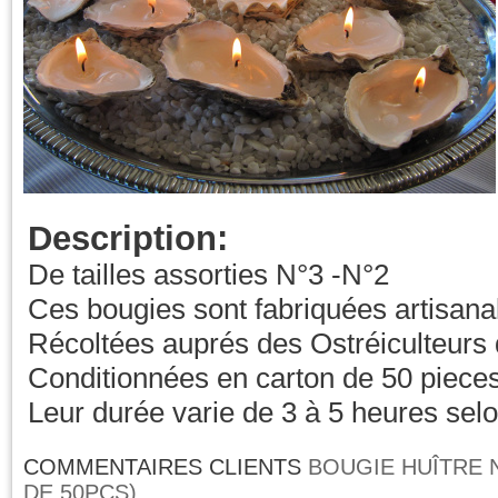
Description:
De tailles assorties N°3 -N°2
Ces bougies sont fabriquées artisana
Récoltées auprés des Ostréiculteurs
Conditionnées en carton de 50 pieces
Leur durée varie de 3 à 5 heures selon 
COMMENTAIRES CLIENTS
BOUGIE HUÎTRE 
DE 50PCS)