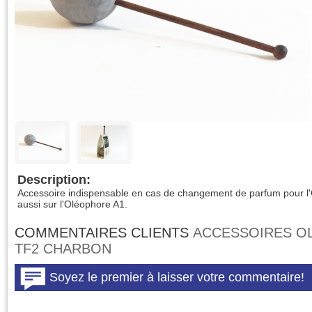
Description:
Accessoire indispensable en cas de changement de parfum pour l'
aussi sur l'Oléophore A1.
COMMENTAIRES CLIENTS
ACCESSOIRES O
TF2 CHARBON