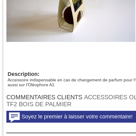
Description:
Accessoire indispensable en cas de changement de parfum pour l'
aussi sur l'Oléophore A1.
COMMENTAIRES CLIENTS
ACCESSOIRES O
TF2 BOIS DE PALMIER