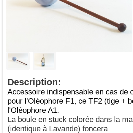
Description:
Accessoire indispensable en cas de
pour l'Oléophore F1, ce TF2 (tige + b
l'Oléophore A1.
La boule en stuck colorée dans la ma
(identique à Lavande) foncera