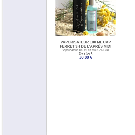
VAPORISATEUR 100 ML CAP
FERRET 3H DE L'APRÈS MIDI
Vaporisateur 100 ml en etui CADEAU
En stock
30.00 €